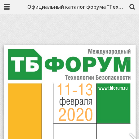
Официальный каталог форума "Технологии безопасности" 2020